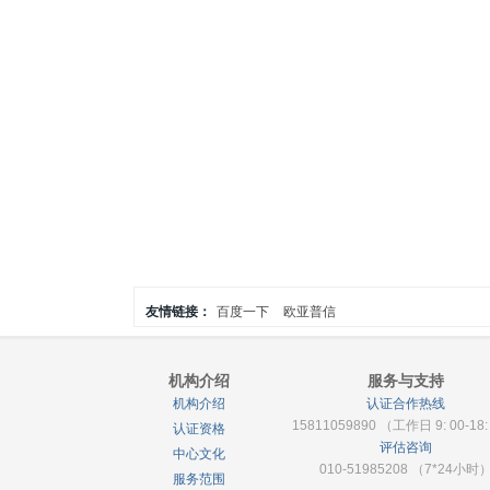
友情链接：
百度一下
欧亚普信
机构介绍
服务与支持
机构介绍
认证合作热线
15811059890 （工作日 9: 00-18:
认证资格
评估咨询
中心文化
010-51985208 （7*24小时
服务范围