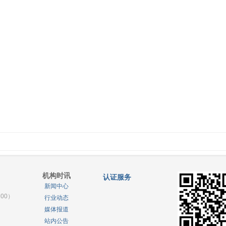
机构时讯
认证服务
新闻中心
 00）
行业动态
媒体报道
）
站内公告