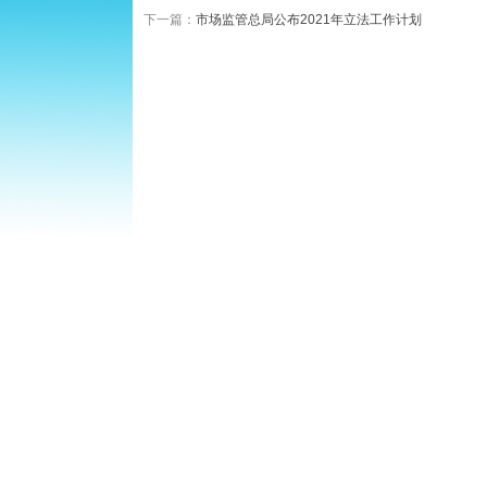
下一篇：
市场监管总局公布2021年立法工作计划