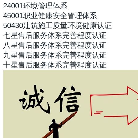
24001环境管理体系
45001职业健康安全管理体系
50430建筑施工质量环境健康认证
七星售后服务体系完善程度认证
八星售后服务体系完善程度认证
九星售后服务体系完善程度认证
十星售后服务体系完善程度认证