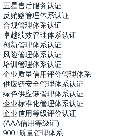
五星售后服务认证
反贿赂管理体系认证
合规管理体系认证
卓越绩效管理体系认证
创新管理体系认证
风险管理体系认证
培训管理体系认证
企业质量信用评价管理体系
供应链安全管理体系认证
绿色供应链管理体系认证
企业标准化管理体系认证
企业信用等级评价认证
(AAA信用等级证)
9001质量管理体系