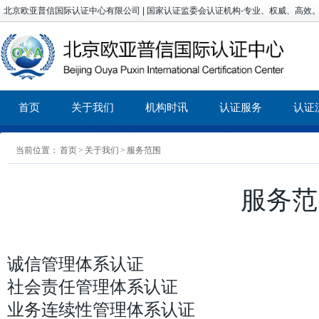
北京欧亚普信国际认证中心有限公司 | 国家认证监委会认证机构-专业、权威、高效
首页
关于我们
机构时讯
认证服务
认证
当前位置：
首页
>
关于我们
>
服务范围
服务范
诚信管理体系认证
社会责任管理体系认证
业务连续性管理体系认证