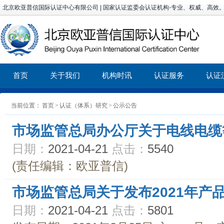
北京欧亚普信国际认证中心有限公司 | 国家认证监委会认证机构-专业、权威、高效
首页
关于我们
机构时讯
认证服务
认证
当前位置：
首页
>
认证（体系）研究
>
公示公告
市场监管总局办公厅关于电线电缆等
日期：
2021-04-21
点击：
5540
(责任编辑：欧亚普信)
市场监管总局关于发布2021年产
日期：
2021-04-21
点击：
5801