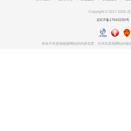
Copyright © 2017
京ICP备17043250号
本站不对其他链接网站的内容负责，任何对其他网站的链