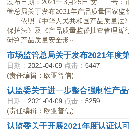
发布日期：2021年3月25日 文 号：市
管总局关于发布2021年产品质量国家监督
依照《中华人民共和国产品质量法》
保护法》及《产品质量监督抽查管理暂
研判产品质量安全形···
市场监管总局关于发布2021年度
日期：
2021-04-09
点击：
5447
(责任编辑：欧亚普信)
认监委关于进一步整合强制性产品
日期：
2021-04-09
点击：
5259
(责任编辑：欧亚普信)
认监委关于开展2021年度认证认